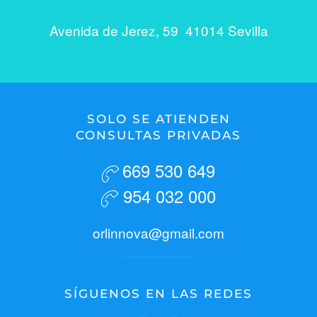
Avenida de Jerez, 59 41014 Sevilla
SOLO SE ATIENDEN
CONSULTAS PRIVADAS
669 530 649
954 032 000
orlinnova@gmail.com
SÍGUENOS EN LAS REDES