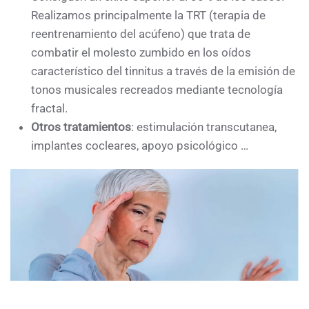
Realizamos principalmente la TRT (terapia de
reentrenamiento del acúfeno) que trata de
combatir el molesto zumbido en los oídos
característico del tinnitus a través de la emisión de
tonos musicales recreados mediante tecnología
fractal.
Otros tratamientos
: estimulación transcutanea,
implantes cocleares, apoyo psicológico …