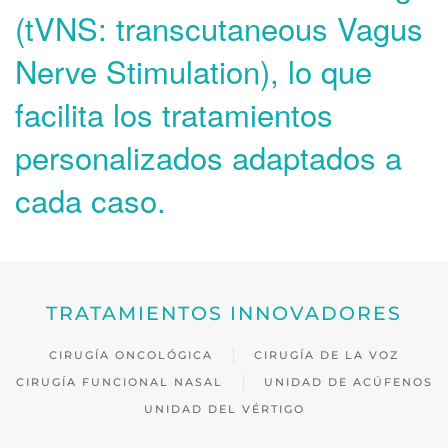
(tVNS: transcutaneous Vagus
Nerve Stimulation), lo que
facilita los tratamientos
personalizados adaptados a
cada caso.
TRATAMIENTOS INNOVADORES
CIRUGÍA ONCOLÓGICA
CIRUGÍA DE LA VOZ
CIRUGÍA FUNCIONAL NASAL
UNIDAD DE ACÚFENOS
UNIDAD DEL VÉRTIGO