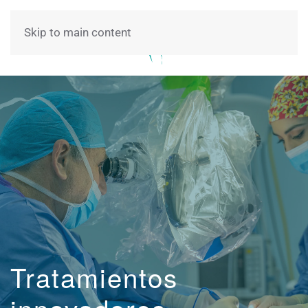
Skip to main content
Tratamientos