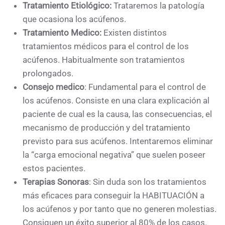
Tratamiento Etiológico:
Trataremos la patología
que ocasiona los acúfenos.
Tratamiento Medico:
Existen distintos
tratamientos médicos para el control de los
acúfenos. Habitualmente son tratamientos
prolongados.
Consejo medico
: Fundamental para el control de
los acúfenos. Consiste en una clara explicación al
paciente de cual es la causa, las consecuencias, el
mecanismo de producción y del tratamiento
previsto para sus acúfenos. Intentaremos eliminar
la “carga emocional negativa” que suelen poseer
estos pacientes.
Terapias Sonoras
: Sin duda son los tratamientos
más eficaces para conseguir la HABITUACIÓN a
los acúfenos y por tanto que no generen molestias.
Consiguen un éxito superior al 80% de los casos.