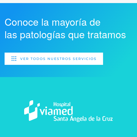
Conoce la mayoría de
las patologías que tratamos
VER TODOS NUESTROS SERVICIOS