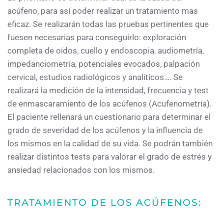
acúfeno, para así poder realizar un tratamiento mas
eficaz. Se realizarán todas las pruebas pertinentes que
fuesen necesarias para conseguirlo: exploración
completa de oídos, cuello y endoscopia, audiometría,
impedanciometría, potenciales evocados, palpación
cervical, estudios radiológicos y analíticos…. Se
realizará la medición de la intensidad, frecuencia y test
de enmascaramiento de los acúfenos (Acufenometría).
El paciente rellenará un cuestionario para determinar el
grado de severidad de los acúfenos y la influencia de
los mismos en la calidad de su vida. Se podrán también
realizar distintos tests para valorar el grado de estrés y
ansiedad relacionados con los mismos.
TRATAMIENTO DE LOS ACÚFENOS: