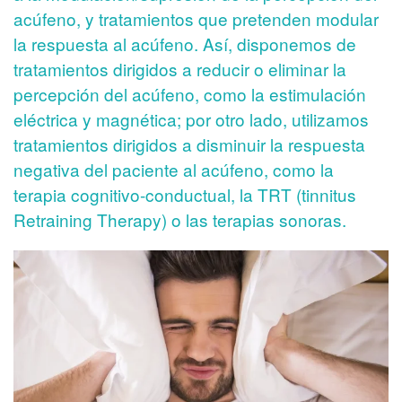
acúfeno, y tratamientos que pretenden modular
la respuesta al acúfeno. Así, disponemos de
tratamientos dirigidos a reducir o eliminar la
percepción del acúfeno, como la estimulación
eléctrica y magnética; por otro lado, utilizamos
tratamientos dirigidos a disminuir la respuesta
negativa del paciente al acúfeno, como la
terapia cognitivo-conductual, la TRT (tinnitus
Retraining Therapy) o las terapias sonoras.