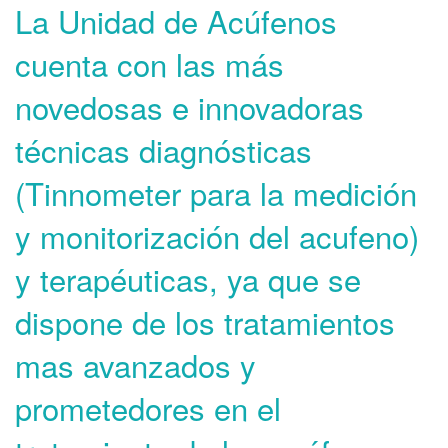
La Unidad de Acúfenos
cuenta con las más
novedosas e innovadoras
técnicas diagnósticas
(Tinnometer para la medición
y monitorización del acufeno)
y terapéuticas, ya que se
dispone de los tratamientos
mas avanzados y
prometedores en el