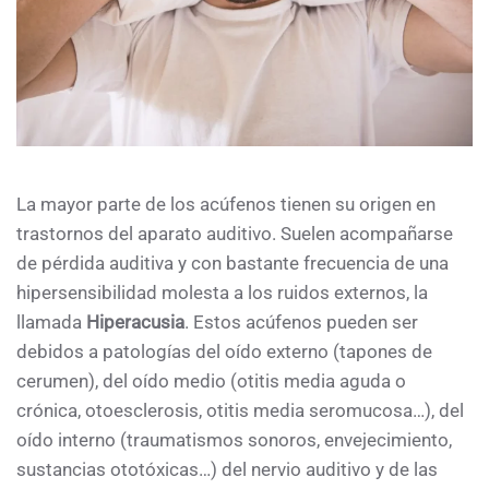
La mayor parte de los acúfenos tienen su origen en
trastornos del aparato auditivo. Suelen acompañarse
de pérdida auditiva y con bastante frecuencia de una
hipersensibilidad molesta a los ruidos externos, la
llamada
Hiperacusia
. Estos acúfenos pueden ser
debidos a patologías del oído externo (tapones de
cerumen), del oído medio (otitis media aguda o
crónica, otoesclerosis, otitis media seromucosa…), del
oído interno (traumatismos sonoros, envejecimiento,
sustancias ototóxicas…) del nervio auditivo y de las