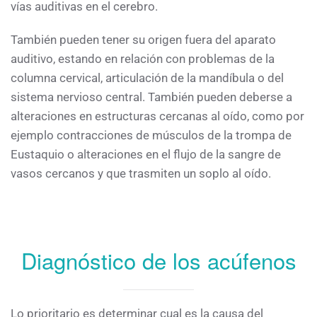
vías auditivas en el cerebro.
También pueden tener su origen fuera del aparato
auditivo, estando en relación con problemas de la
columna cervical, articulación de la mandíbula o del
sistema nervioso central. También pueden deberse a
alteraciones en estructuras cercanas al oído, como por
ejemplo contracciones de músculos de la trompa de
Eustaquio o alteraciones en el flujo de la sangre de
vasos cercanos y que trasmiten un soplo al oído.
Diagnóstico de los acúfenos
Lo prioritario es determinar cual es la causa del