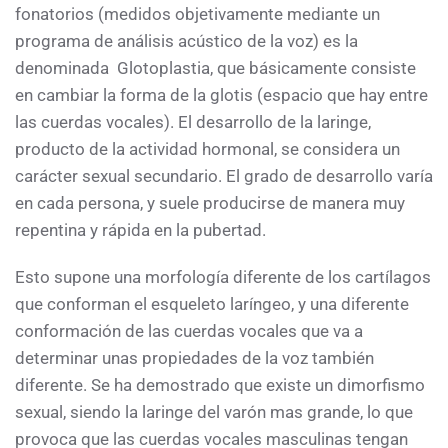
fonatorios (medidos objetivamente mediante un
programa de análisis acústico de la voz) es la
denominada Glotoplastia, que básicamente consiste
en cambiar la forma de la glotis (espacio que hay entre
las cuerdas vocales). El desarrollo de la laringe,
producto de la actividad hormonal, se considera un
carácter sexual secundario. El grado de desarrollo varía
en cada persona, y suele producirse de manera muy
repentina y rápida en la pubertad.
Esto supone una morfología diferente de los cartílagos
que conforman el esqueleto laríngeo, y una diferente
conformación de las cuerdas vocales que va a
determinar unas propiedades de la voz también
diferente. Se ha demostrado que existe un dimorfismo
sexual, siendo la laringe del varón mas grande, lo que
provoca que las cuerdas vocales masculinas tengan