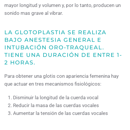
mayor longitud y volumen y, por lo tanto, producen un
sonido mas grave al vibrar.
LA GLOTOPLASTIA SE REALIZA
BAJO ANESTESIA GENERAL E
INTUBACIÓN ORO-TRAQUEAL.
TIENE UNA DURACIÓN DE ENTRE 1-
2 HORAS.
Para obtener una glotis con apariencia femenina hay
que actuar en tres mecanismos fisiológicos:
Disminuir la longitud de la cuerda vocal
Reducir la masa de las cuerdas vocales
Aumentar la tensión de las cuerdas vocales