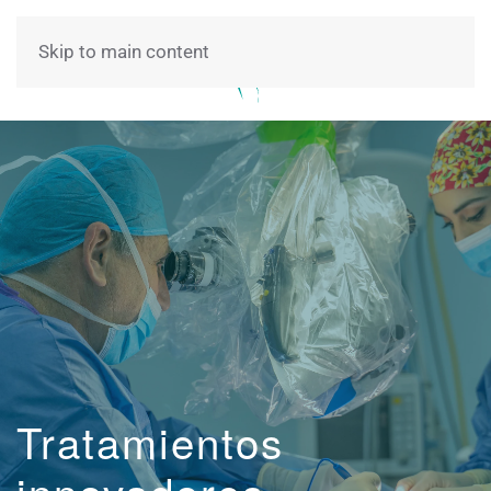
Skip to main content
Tratamientos