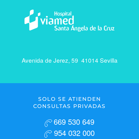
Avenida de Jerez, 59 41014 Sevilla
SOLO SE ATIENDEN
CONSULTAS PRIVADAS
669 530 649
954 032 000