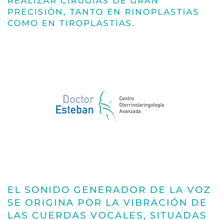
REALIZAR CIRUGÍAS DE GRAN
PRECISIÓN, TANTO EN RINOPLASTIAS
COMO EN TIROPLASTIAS.
EL SONIDO GENERADOR DE LA VOZ
SE ORIGINA POR LA VIBRACIÓN DE
LAS CUERDAS VOCALES, SITUADAS