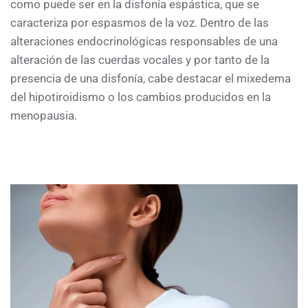
como puede ser en la disfonía espástica, que se
caracteriza por espasmos de la voz. Dentro de las
alteraciones endocrinológicas responsables de una
alteración de las cuerdas vocales y por tanto de la
presencia de una disfonía, cabe destacar el mixedema
del hipotiroidismo o los cambios producidos en la
menopausia.