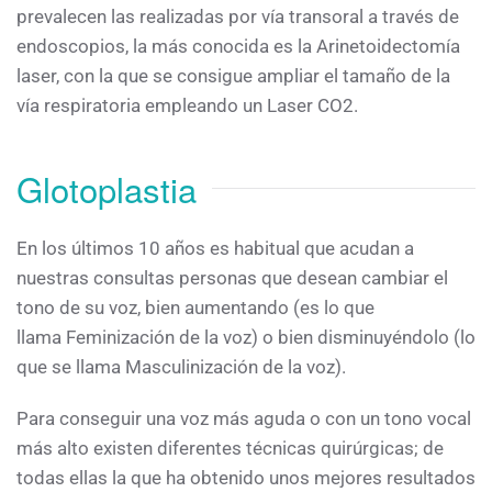
prevalecen las realizadas por vía transoral a través de
endoscopios, la más conocida es la Arinetoidectomía
laser, con la que se consigue ampliar el tamaño de la
vía respiratoria empleando un Laser CO2.
Glotoplastia
En los últimos 10 años es habitual que acudan a
nuestras consultas personas que desean cambiar el
tono de su voz, bien aumentando (es lo que
llama Feminización de la voz) o bien disminuyéndolo (lo
que se llama Masculinización de la voz).
Para conseguir una voz más aguda o con un tono vocal
más alto existen diferentes técnicas quirúrgicas; de
todas ellas la que ha obtenido unos mejores resultados