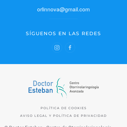
orlinnova@gmail.com
SÍGUENOS EN LAS REDES
POLÍTICA DE COOKIES
AVISO LEGAL Y POLÍTICA DE PRIVACIDAD