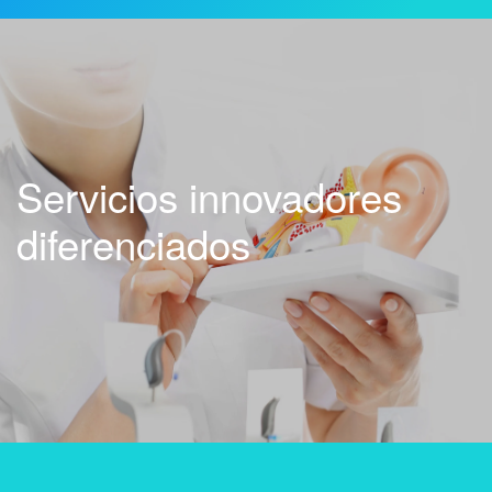
Servicios innovadores
diferenciados