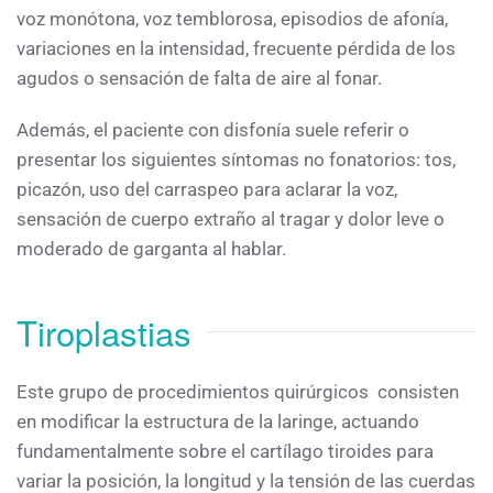
voz monótona, voz temblorosa, episodios de afonía,
variaciones en la intensidad, frecuente pérdida de los
agudos o sensación de falta de aire al fonar.
Además, el paciente con disfonía suele referir o
presentar los siguientes síntomas no fonatorios: tos,
picazón, uso del carraspeo para aclarar la voz,
sensación de cuerpo extraño al tragar y dolor leve o
moderado de garganta al hablar.
Tiroplastias
Este grupo de procedimientos quirúrgicos consisten
en modificar la estructura de la laringe, actuando
fundamentalmente sobre el cartílago tiroides para
variar la posición, la longitud y la tensión de las cuerdas