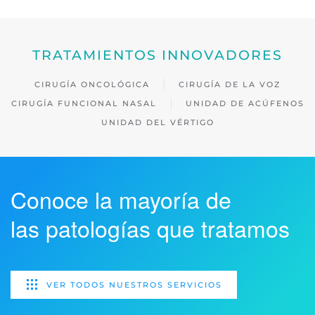
TRATAMIENTOS INNOVADORES
CIRUGÍA ONCOLÓGICA
CIRUGÍA DE LA VOZ
CIRUGÍA FUNCIONAL NASAL
UNIDAD DE ACÚFENOS
UNIDAD DEL VÉRTIGO
Conoce la mayoría de
las patologías que tratamos
VER TODOS NUESTROS SERVICIOS