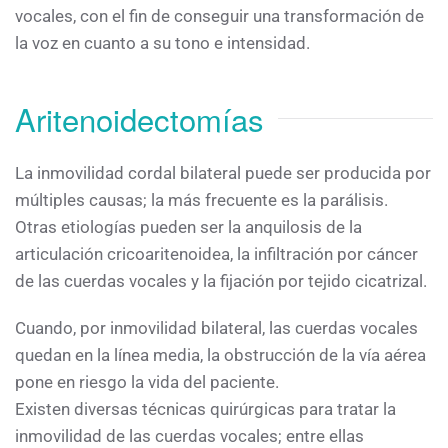
vocales, con el fin de conseguir una transformación de
la voz en cuanto a su tono e intensidad.
Aritenoidectomías
La inmovilidad cordal bilateral puede ser producida por
múltiples causas; la más frecuente es la parálisis.
Otras etiologías pueden ser la anquilosis de la
articulación cricoaritenoidea, la infiltración por cáncer
de las cuerdas vocales y la fijación por tejido cicatrizal.
Cuando, por inmovilidad bilateral, las cuerdas vocales
quedan en la línea media, la obstrucción de la vía aérea
pone en riesgo la vida del paciente.
Existen diversas técnicas quirúrgicas para tratar la
inmovilidad de las cuerdas vocales; entre ellas