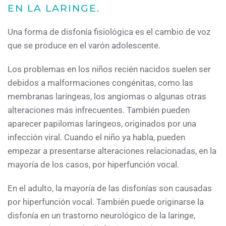
EN LA LARINGE.
Una forma de disfonía fisiológica es el cambio de voz
que se produce en el varón adolescente.
Los problemas en los niños recién nacidos suelen ser
debidos a malformaciones congénitas, como las
membranas laríngeas, los angiomas o algunas otras
alteraciones más infrecuentes. También pueden
aparecer papilomas laríngeos, originados por una
infección viral. Cuando el niño ya habla, pueden
empezar a presentarse alteraciones relacionadas, en la
mayoría de los casos, por hiperfunción vocal.
En el adulto, la mayoría de las disfonías son causadas
por hiperfunción vocal. También puede originarse la
disfonía en un trastorno neurológico de la laringe,