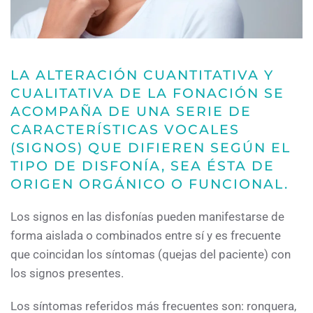
LA ALTERACIÓN CUANTITATIVA Y
CUALITATIVA DE LA FONACIÓN SE
ACOMPAÑA DE UNA SERIE DE
CARACTERÍSTICAS VOCALES
(SIGNOS) QUE DIFIEREN SEGÚN EL
TIPO DE DISFONÍA, SEA ÉSTA DE
ORIGEN ORGÁNICO O FUNCIONAL.
Los signos en las disfonías pueden manifestarse de
forma aislada o combinados entre sí y es frecuente
que coincidan los síntomas (quejas del paciente) con
los signos presentes.
Los síntomas referidos más frecuentes son: ronquera,