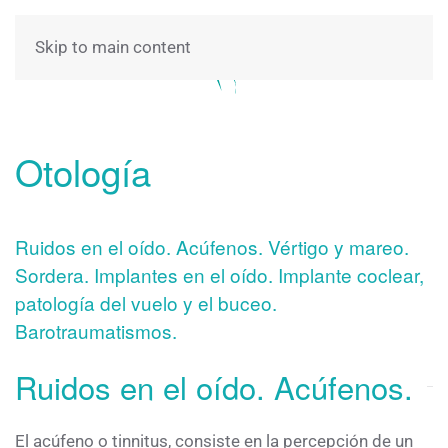
Skip to main content
Otología
Ruidos en el oído. Acúfenos. Vértigo y mareo.
Sordera. Implantes en el oído. Implante coclear,
patología del vuelo y el buceo.
Barotraumatismos.
Ruidos en el oído. Acúfenos.
El acúfeno o tinnitus, consiste en la percepción de un