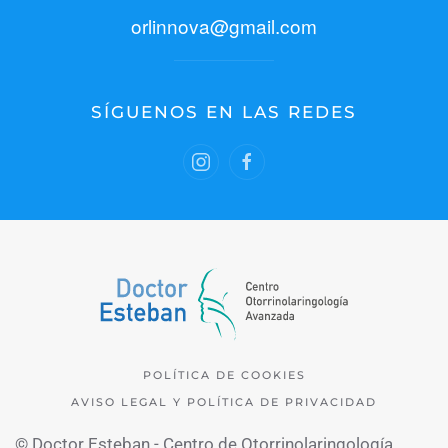
orlinnova@gmail.com
SÍGUENOS EN LAS REDES
POLÍTICA DE COOKIES
AVISO LEGAL Y POLÍTICA DE PRIVACIDAD
© Doctor Esteban - Centro de Otorrinolaringología