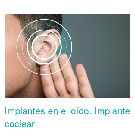
Implantes en el oído. Implante
coclear