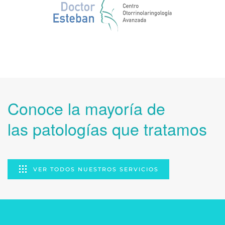
Conoce la mayoría de
las patologías que tratamos
VER TODOS NUESTROS SERVICIOS