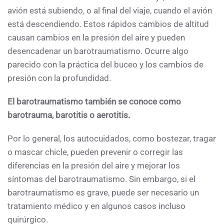
avión está subiendo, o al final del viaje, cuando el avión
está descendiendo. Estos rápidos cambios de altitud
causan cambios en la presión del aire y pueden
desencadenar un barotraumatismo. Ocurre algo
parecido con la práctica del buceo y los cambios de
presión con la profundidad.
El barotraumatismo también se conoce como
barotrauma, barotitis o aerotitis.
Por lo general, los autocuidados, como bostezar, tragar
o mascar chicle, pueden prevenir o corregir las
diferencias en la presión del aire y mejorar los
síntomas del barotraumatismo. Sin embargo, si el
barotraumatismo es grave, puede ser necesario un
tratamiento médico y en algunos casos incluso
quirúrgico.