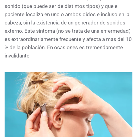
sonido (que puede ser de distintos tipos) y que el
paciente localiza en uno o ambos oídos e incluso en la
cabeza, sin la existencia de un generador de sonidos
externo. Este síntoma (no se trata de una enfermedad)
es extraordinariamente frecuente y afecta a mas del 10
% de la población. En ocasiones es tremendamente
invalidante.