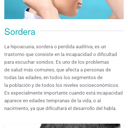
Sordera
La hipoacusia, sordera o perdida auditiva, es un
trastorno que consiste en la incapacidad o dificultad
para escuchar sonidos. Es uno de los problemas
de salud más comunes, que afecta a personas de
todas las edades, en todos los segmentos de
la población y de todos los niveles socioeconómicos.
Es especialmente importante cuando está incapacidad
aparece en edades tempranas de la vida, o al
nacimiento, ya que dificultará el desarrollo del habla.