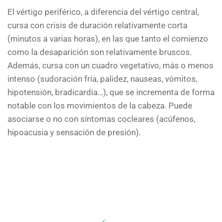
El vértigo periférico, a diferencia del vértigo central,
cursa con crisis de duración relativamente corta
(minutos a varias horas), en las que tanto el comienzo
como la desaparición son relativamente bruscos.
Además, cursa con un cuadro vegetativo, más o menos
intenso (sudoración fría, palidez, nauseas, vómitos,
hipotensión, bradicardia…), que se incrementa de forma
notable con los movimientos de la cabeza. Puede
asociarse o no con síntomas cocleares (acúfenos,
hipoacusia y sensación de presión).