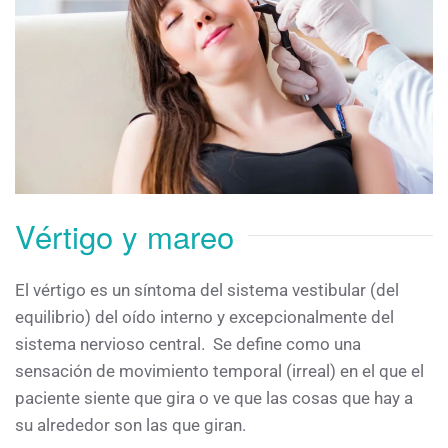
Vértigo y mareo
El vértigo es un síntoma del sistema vestibular (del
equilibrio) del oído interno y excepcionalmente del
sistema nervioso central. Se define como una
sensación de movimiento temporal (irreal) en el que el
paciente siente que gira o ve que las cosas que hay a
su alrededor son las que giran.