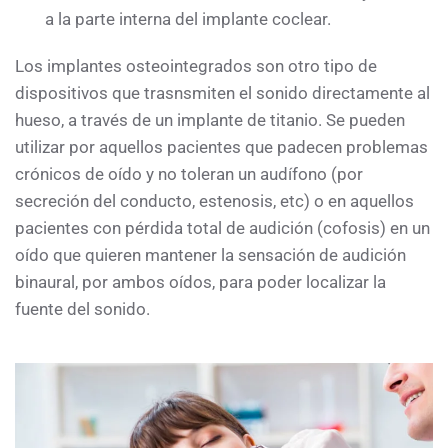
a la parte interna del implante coclear.
Los implantes osteointegrados son otro tipo de
dispositivos que trasnsmiten el sonido directamente al
hueso, a través de un implante de titanio. Se pueden
utilizar por aquellos pacientes que padecen problemas
crónicos de oído y no toleran un audífono (por
secreción del conducto, estenosis, etc) o en aquellos
pacientes con pérdida total de audición (cofosis) en un
oído que quieren mantener la sensación de audición
binaural, por ambos oídos, para poder localizar la
fuente del sonido.