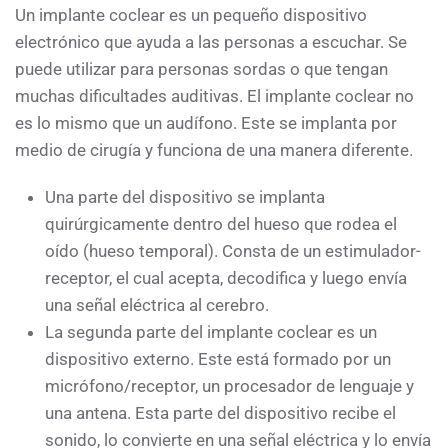
Un implante coclear es un pequeño dispositivo
electrónico que ayuda a las personas a escuchar. Se
puede utilizar para personas sordas o que tengan
muchas dificultades auditivas. El implante coclear no
es lo mismo que un audífono. Este se implanta por
medio de cirugía y funciona de una manera diferente.
Una parte del dispositivo se implanta
quirúrgicamente dentro del hueso que rodea el
oído (hueso temporal). Consta de un estimulador-
receptor, el cual acepta, decodifica y luego envía
una señal eléctrica al cerebro.
La segunda parte del implante coclear es un
dispositivo externo. Este está formado por un
micrófono/receptor, un procesador de lenguaje y
una antena. Esta parte del dispositivo recibe el
sonido, lo convierte en una señal eléctrica y lo envía