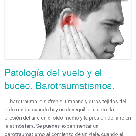
Patología del vuelo y el
buceo. Barotraumatismos.
El barotrauma lo sufren el tímpano y otros tejidos del
oído medio cuando hay un desequilibrio entre la
presión del aire en el oído medio y la presión del aire en
la atmósfera. Se puedes experimentar un
barotraumatismo al comienzo de un viaje, cuando el