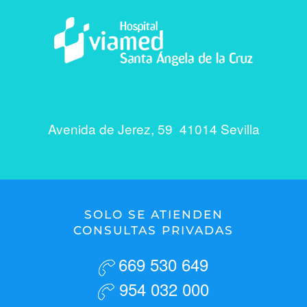
Avenida de Jerez, 59 41014 Sevilla
SOLO SE ATIENDEN
CONSULTAS PRIVADAS
669 530 649
954 032 000