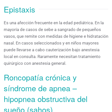
Epistaxis
Es una afección frecuente en la edad pediátrica. En la
mayoría de casos de sebe a sangrado de pequeños
vasos, que remite con medidas de higiene e hidratación
nasal. En casos seleccionados y en niños mayores
puede llevarse a cabo cauterización bajo anestesia
local en consulta. Raramente necesitan tratamiento
quirúrgico con anestesia general.
Roncopatía crónica y
síndrome de apnea –
hipopnea obstructiva del
sueño (sahos)