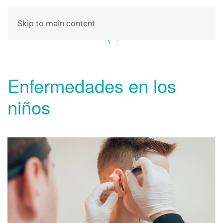
Skip to main content
Enfermedades en los
niños