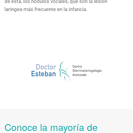
de esta, los nódulos vocales, que son la lesión
laríngea más frecuente en la infancia.
Conoce la mayoría de