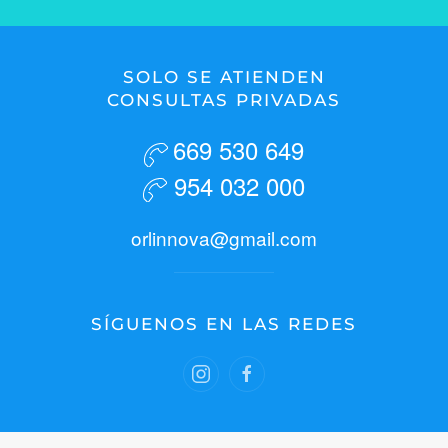
SOLO SE ATIENDEN
CONSULTAS PRIVADAS
669 530 649
954 032 000
orlinnova@gmail.com
SÍGUENOS EN LAS REDES