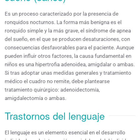
Es un proceso caracterizado por la presencia de
ronquidos nocturnos. La forma más benigna es el
ronquido simple y la más grave, el síndrome de apnea
del sueño, en el que se producen desaturaciones, con
consecuencias desfavorables para el paciente. Aunque
pueden influir otros factores, la causa fundamental en
niños es una hipertrofia adenoidea, amigdalar o ambas.
Si tras adoptar unas medidas generales y tratamiento
médico el cuadro no remite, debe plantearse
tratamiento quirúrgico: adenoidectomía,
amigdalectomía o ambas.
Trastornos del lenguaje
El lenguaje es un elemento esencial en el desarrollo