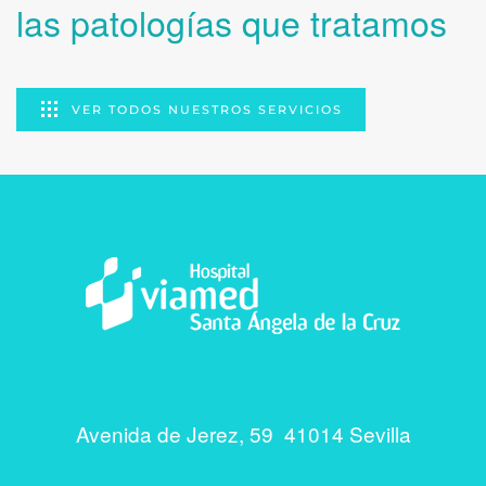
las patologías que tratamos
VER TODOS NUESTROS SERVICIOS
Avenida de Jerez, 59 41014 Sevilla