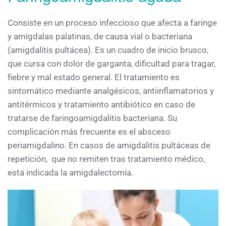
Consiste en un proceso infeccioso que afecta a faringe
y amígdalas palatinas, de causa vial o bacteriana
(amigdalitis pultácea). Es un cuadro de inicio brusco,
que cursa con dolor de garganta, dificultad para tragar,
fiebre y mal estado general. El tratamiento es
sintomático mediante analgésicos, antiinflamatorios y
antitérmicos y tratamiento antibiótico en caso de
tratarse de faringoamigdalitis bacteriana. Su
complicación más frecuente es el absceso
periamigdalino. En casos de amigdalitis pultáceas de
repetición, que no remiten tras tratamiento médico,
está indicada la amigdalectomía.