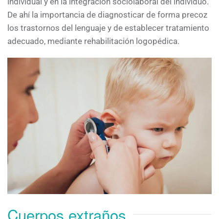
individual y en la integración sociolaboral del individuo.
De ahí la importancia de diagnosticar de forma precoz
los trastornos del lenguaje y de establecer tratamiento
adecuado, mediante rehabilitación logopédica.
Cuerpos extraños