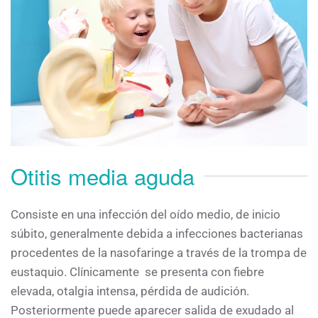
Otitis media aguda
Consiste en una infección del oído medio, de inicio
súbito, generalmente debida a infecciones bacterianas
procedentes de la nasofaringe a través de la trompa de
eustaquio. Clínicamente se presenta con fiebre
elevada, otalgia intensa, pérdida de audición.
Posteriormente puede aparecer salida de exudado al