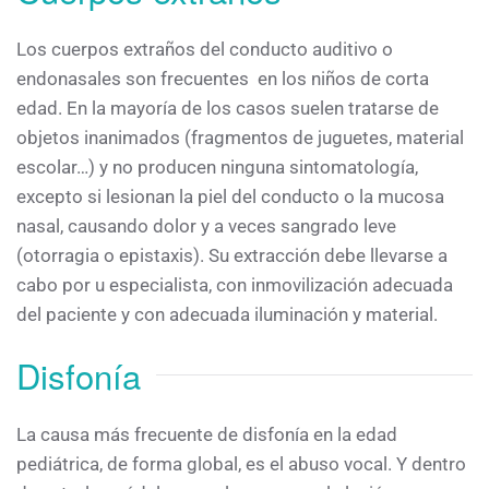
Los cuerpos extraños del conducto auditivo o
endonasales son frecuentes en los niños de corta
edad. En la mayoría de los casos suelen tratarse de
objetos inanimados (fragmentos de juguetes, material
escolar…) y no producen ninguna sintomatología,
excepto si lesionan la piel del conducto o la mucosa
nasal, causando dolor y a veces sangrado leve
(otorragia o epistaxis). Su extracción debe llevarse a
cabo por u especialista, con inmovilización adecuada
del paciente y con adecuada iluminación y material.
Disfonía
La causa más frecuente de disfonía en la edad
pediátrica, de forma global, es el abuso vocal. Y dentro