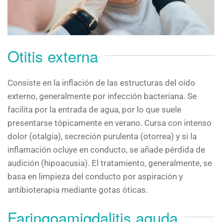
Otitis externa
Consiste en la inflación de las estructuras del oído
externo, generalmente por infección bacteriana. Se
facilita por la entrada de agua, por lo que suele
presentarse tópicamente en verano. Cursa con intenso
dolor (otalgia), secreción purulenta (otorrea) y si la
inflamación ocluye en conducto, se añade pérdida de
audición (hipoacusia). El tratamiento, generalmente, se
basa en limpieza del conducto por aspiración y
antibioterapia mediante gotas óticas.
Faringoamigdalitis aguda