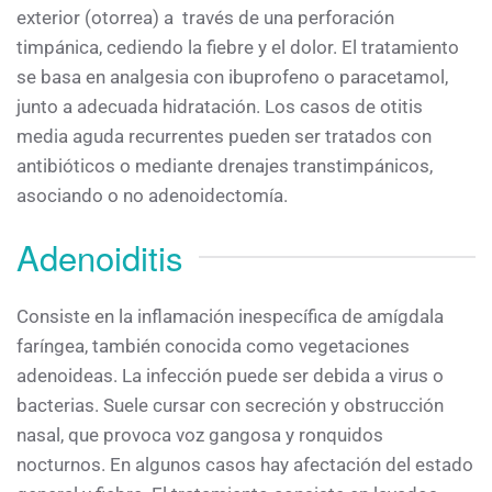
exterior (otorrea) a través de una perforación
timpánica, cediendo la fiebre y el dolor. El tratamiento
se basa en analgesia con ibuprofeno o paracetamol,
junto a adecuada hidratación. Los casos de otitis
media aguda recurrentes pueden ser tratados con
antibióticos o mediante drenajes transtimpánicos,
asociando o no adenoidectomía.
Adenoiditis
Consiste en la inflamación inespecífica de amígdala
faríngea, también conocida como vegetaciones
adenoideas. La infección puede ser debida a virus o
bacterias. Suele cursar con secreción y obstrucción
nasal, que provoca voz gangosa y ronquidos
nocturnos. En algunos casos hay afectación del estado