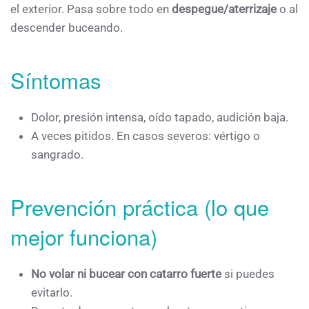
el exterior. Pasa sobre todo en
despegue/aterrizaje
o al
descender buceando.
Síntomas
Dolor, presión intensa, oído tapado, audición baja.
A veces pitidos. En casos severos: vértigo o
sangrado.
Prevención práctica (lo que
mejor funciona)
No volar ni bucear con catarro fuerte
si puedes
evitarlo.