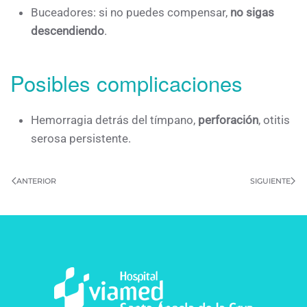
Buceadores: si no puedes compensar,
no sigas
descendiendo
.
Posibles complicaciones
Hemorragia detrás del tímpano,
perforación
, otitis
serosa persistente.
ANTERIOR
SIGUIENTE