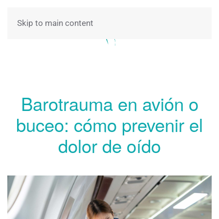
Skip to main content
Barotrauma en avión o
buceo: cómo prevenir el
dolor de oído