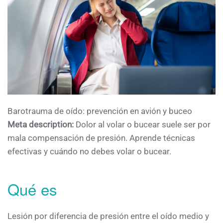
Barotrauma de oído: prevención en avión y buceo
Meta description:
Dolor al volar o bucear suele ser por
mala compensación de presión. Aprende técnicas
efectivas y cuándo no debes volar o bucear.
Qué es
Lesión por diferencia de presión entre el oído medio y