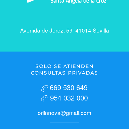
Avenida de Jerez, 59 41014 Sevilla
SOLO SE ATIENDEN
CONSULTAS PRIVADAS
669 530 649
954 032 000
orlinnova@gmail.com